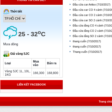
THÔNG TIN CẦN BIẾT
Đầu cửa car Anliso
(7/10/2017)
Đầu cửa car CO 4 cánh
(7/10/2
Đầu cửa car CO 2 cánh
(7/10/2
Đầu cửa car SO 2 cánh
(7/10/2
Đầu cửa tầng CO 4 cánh
(7/10/
Đầu cửa tầng CO 2 cánh
(7/10/
Đầu cửa tầng SO 2 cánh
(7/10/
thang cuốn
(7/10/2017)
thang cuốn
(7/10/2017)
Thang cuốn
(7/10/2017)
LIÊN KẾT FACEBOOK
Trang chủ