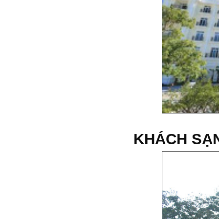
KHÁCH SẠN