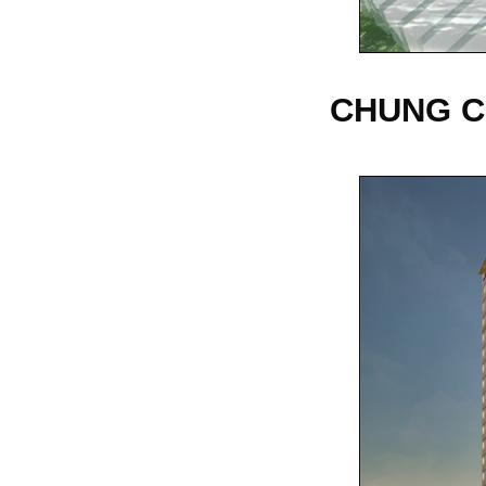
CHUNG CƯ