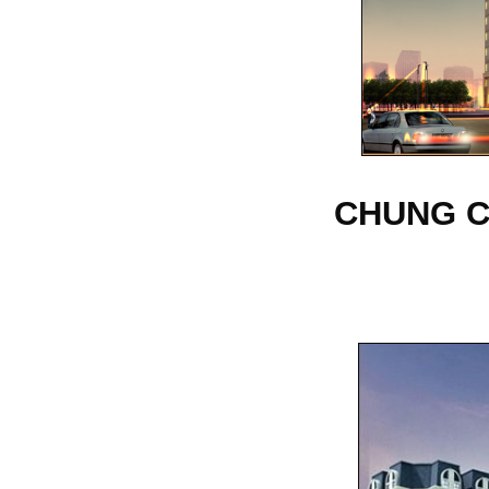
CHUNG C