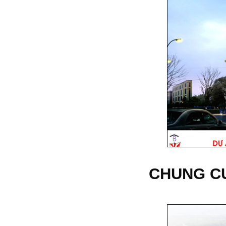
CHUNG CƯ