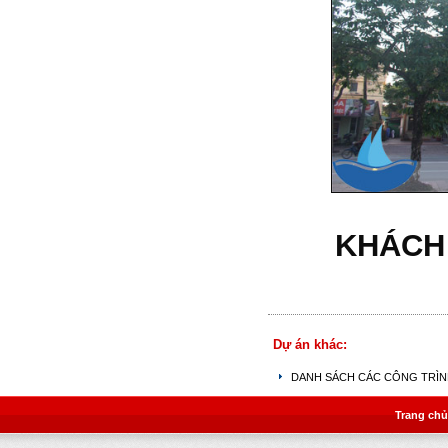
KHÁCH 
Dự án khác:
DANH SÁCH CÁC CÔNG TRÌ
Trang chủ