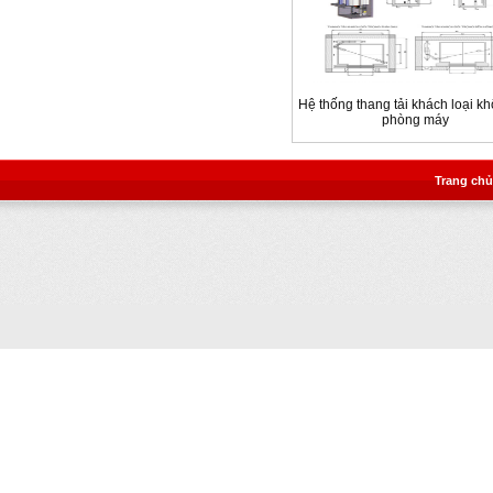
Hệ thống thang tải khách loại k
phòng máy
Trang chủ