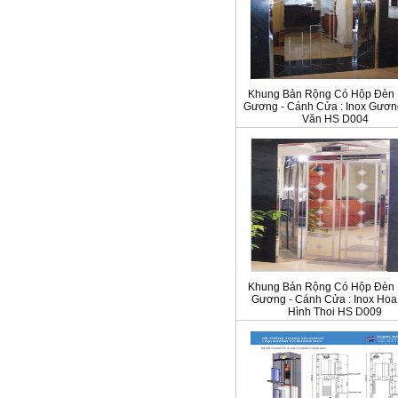
Khung Bản Rộng Có Hộp Đèn :
Gương - Cánh Cửa : Inox Gươ
Văn HS D004
Khung Bản Rộng Có Hộp Đèn :
Gương - Cánh Cửa : Inox Hoa
Hình Thoi HS D009