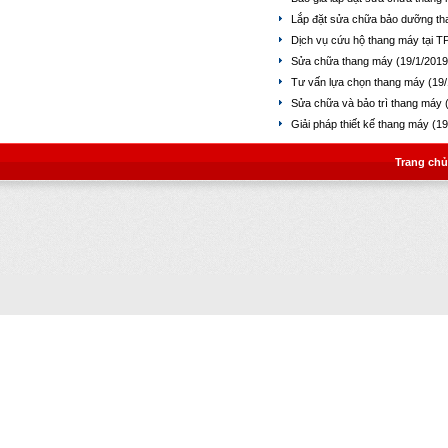
Lắp đặt sửa chữa bảo dưỡng th
Dịch vụ cứu hộ thang máy tại T
Sửa chữa thang máy
(19/1/2019
Tư vấn lựa chọn thang máy
(19/
Sửa chữa và bảo trì thang máy
Giải pháp thiết kế thang máy
(19
Trang chủ