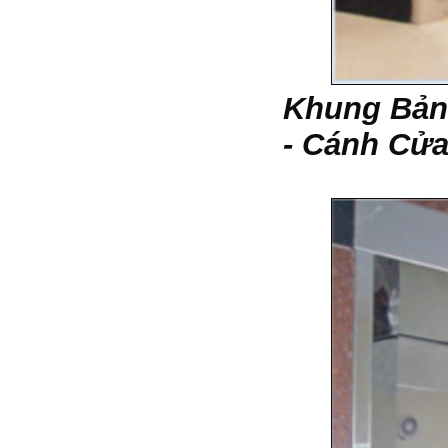
Khung Bản
- Cánh Cửa