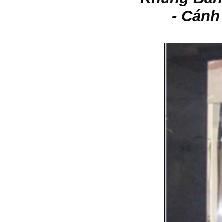
- Cánh