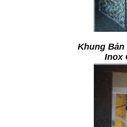
Khung Bản 
Inox