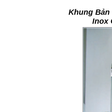
Khung Bản 
Inox